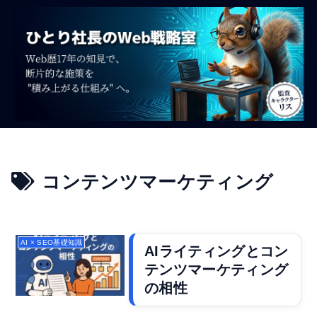
コンテンツマーケティング
AI × SEO基礎知識
AIライティングとコン
テンツマーケティング
の相性