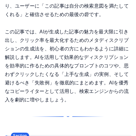
り、ユーザーに「この記事は自分の検索意図を満たして
くれる」と確信させるための最後の砦です。
この記事では、AIが生成した記事の魅力を最大限に引き
出し、クリック率を最大化するためのメタディスクリプ
ションの生成法を、初心者の方にもわかるように詳細に
解説します。AIを活用して効果的なディスクリプション
を効率的に作るための具体的なプロンプトのコツや、思
わずクリックしたくなる「上手な生成」の実例、そして
避けるべき「失敗例」を徹底的にまとめます。AIを優秀
なコピーライターとして活用し、検索エンジンからの流
入を劇的に増やしましょう。