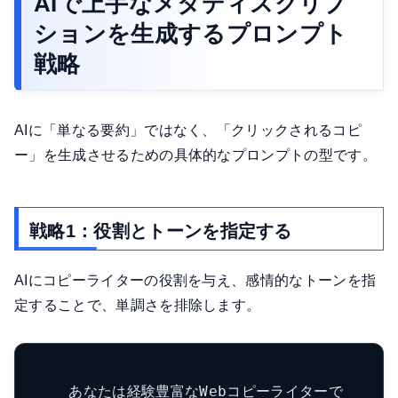
AIで上手なメタディスクリプ
ションを生成するプロンプト
戦略
AIに「単なる要約」ではなく、「クリックされるコピ
ー」を生成させるための具体的なプロンプトの型です。
戦略1：役割とトーンを指定する
AIにコピーライターの役割を与え、感情的なトーンを指
定することで、単調さを排除します。
    あなたは経験豊富なWebコピーライターで