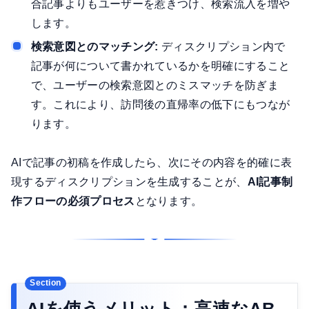
合記事よりもユーザーを惹きつけ、検索流入を増や
します。
検索意図とのマッチング:
ディスクリプション内で
記事が何について書かれているかを明確にすること
で、ユーザーの検索意図とのミスマッチを防ぎま
す。これにより、訪問後の直帰率の低下にもつなが
ります。
AIで記事の初稿を作成したら、次にその内容を的確に表
現するディスクリプションを生成することが、
AI記事制
作フローの必須プロセス
となります。
AIを使うメリット：高速なAB