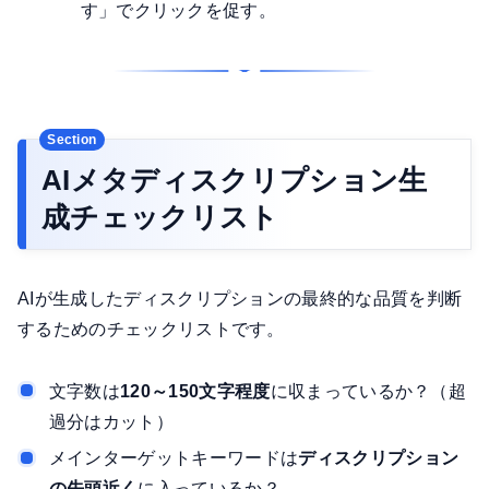
す」でクリックを促す。
AIメタディスクリプション生
成チェックリスト
AIが生成したディスクリプションの最終的な品質を判断
するためのチェックリストです。
文字数は
120～150文字程度
に収まっているか？（超
過分はカット）
メインターゲットキーワードは
ディスクリプション
の先頭近く
に入っているか？