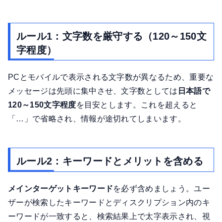
ルール1：文字数を厳守する（120～150文
字程度）
PCとモバイルで表示される文字数が異なるため、重要な
メッセージは先頭に集中させ、文字数としては
日本語で
120～150文字程度
を目安とします。これを超えると
「…」で省略され、情報が途切れてしまいます。
ルール2：キーワードとメリットを含める
メインターゲットキーワード
を必ず含めましょう。ユー
ザーが検索したキーワードとディスクリプション内のキ
ーワードが一致すると、検索結果上で太字表示され、視