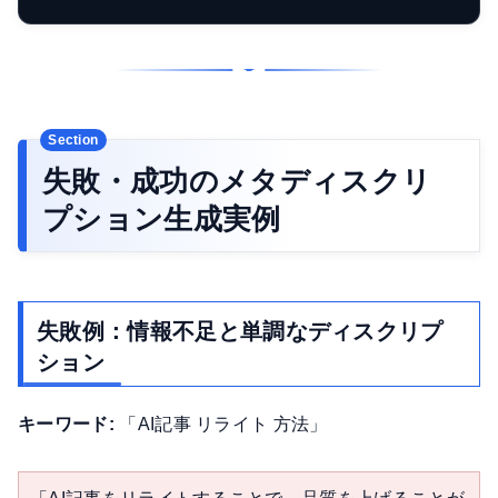
失敗・成功のメタディスクリ
プション生成実例
失敗例：情報不足と単調なディスクリプ
ション
キーワード:
「AI記事 リライト 方法」