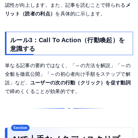
認性が向上します。また、記事を読むことで得られる
メ
リット（読者の利点）
を具体的に示します。
ルール3：Call To Action（行動喚起）を
意識する
単なる記事の要約ではなく、「～の方法を解説」「～の
全貌を徹底公開」「～の初心者向け手順をステップで解
説」など、
ユーザーの次の行動（クリック）を促す動詞
で締めくくることが効果的です。