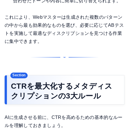
合わせたトーンや内容に簡単に切り替えられます。
これにより、Webマスターは生成された複数のパターン
の中から最も効果的なものを選び、必要に応じてABテス
トを実施して最適なディスクリプションを見つける作業
に集中できます。
CTRを最大化するメタディス
クリプションの3大ルール
AIに生成させる前に、CTRを高めるための基本的なルー
ルを理解しておきましょう。