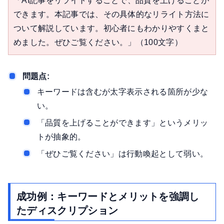
「AI記事をリライトすることで、品質を上げることが
できます。本記事では、その具体的なリライト方法に
ついて解説しています。初心者にもわかりやすくまと
めました。ぜひご覧ください。」（100文字）
問題点:
キーワードは含むが太字表示される箇所が少な
い。
「品質を上げることができます」というメリッ
トが抽象的。
「ぜひご覧ください」は行動喚起として弱い。
成功例：キーワードとメリットを強調し
たディスクリプション