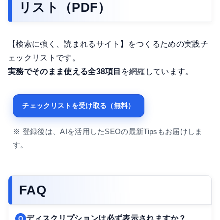
リスト（PDF）
【検索に強く、読まれるサイト】をつくるための実践チ
ェックリストです。
実務でそのまま使える全38項目
を網羅しています。
チェックリストを受け取る（無料）
※ 登録後は、AIを活用したSEOの最新Tipsもお届けしま
す。
FAQ
ディスクリプションは必ず表示されますか？