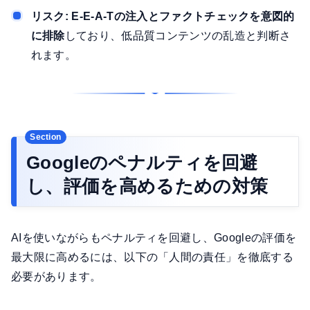
リスク:
E-E-A-Tの注入とファクトチェックを意図的
に排除
しており、低品質コンテンツの乱造と判断さ
れます。
Googleのペナルティを回避
し、評価を高めるための対策
AIを使いながらもペナルティを回避し、Googleの評価を
最大限に高めるには、以下の「人間の責任」を徹底する
必要があります。