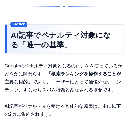
AI記事でペナルティ対象にな
る「唯一の基準」
Googleのペナルティ対象となるのは、AIを使っているか
どうかに関わらず、
「検索ランキングを操作することが
主要な目的」
であり、ユーザーにとって価値のないコン
テンツ、すなわち
スパム行為
とみなされる場合です。
AI記事がペナルティを受ける具体的な原因は、主に以下
の2点に集約されます。