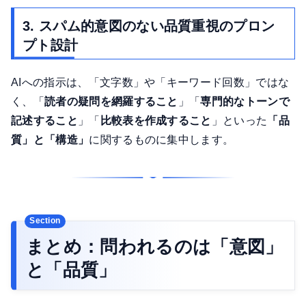
3. スパム的意図のない品質重視のプロン
プト設計
AIへの指示は、「文字数」や「キーワード回数」ではな
く、「
読者の疑問を網羅すること
」「
専門的なトーンで
記述すること
」「
比較表を作成すること
」といった
「品
質」と「構造」
に関するものに集中します。
まとめ：問われるのは「意図」
と「品質」