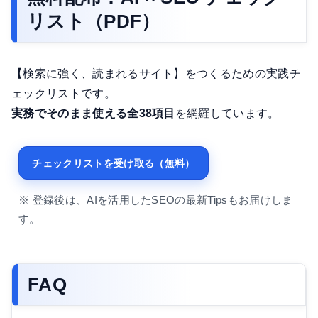
リスト（PDF）
【検索に強く、読まれるサイト】をつくるための実践チ
ェックリストです。
実務でそのまま使える全38項目
を網羅しています。
チェックリストを受け取る（無料）
※ 登録後は、AIを活用したSEOの最新Tipsもお届けしま
す。
FAQ