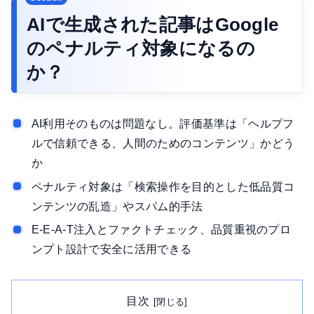
AIで生成された記事はGoogle
のペナルティ対象になるの
か？
AI利用そのものは問題なし。評価基準は「ヘルプフ
ルで信頼できる、人間のためのコンテンツ」かどう
か
ペナルティ対象は「検索操作を目的とした低品質コ
ンテンツの乱造」やスパム的手法
E-E-A-T注入とファクトチェック、品質重視のプロ
ンプト設計で安全に活用できる
目次