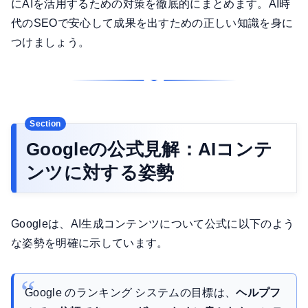
にAIを活用するための対策を徹底的にまとめます。AI時
代のSEOで安心して成果を出すための正しい知識を身に
つけましょう。
Googleの公式見解：AIコンテ
ンツに対する姿勢
Googleは、AI生成コンテンツについて公式に以下のよう
な姿勢を明確に示しています。
Google のランキング システムの目標は、
ヘルプフ