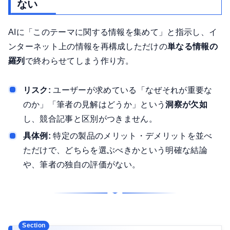
ない
AIに「このテーマに関する情報を集めて」と指示し、イ
ンターネット上の情報を再構成しただけの
単なる情報の
羅列
で終わらせてしまう作り方。
リスク:
ユーザーが求めている「なぜそれが重要な
のか」「筆者の見解はどうか」という
洞察が欠如
し、競合記事と区別がつきません。
具体例:
特定の製品のメリット・デメリットを並べ
ただけで、どちらを選ぶべきかという明確な結論
や、筆者の独自の評価がない。